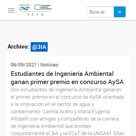
Toggle
navigation
Archivo:
@3IA
06/09/2021 | Noticias
Estudiantes de Ingeniería Ambiental
ganan primer premio en concurso AySA
Dos estudiantes de Ingeniería Ambiental ganaron
el primer premio en el concurso de AySA orientado
a la innovación en el sector de agua y
saneamiento. Camila Aceto y María Eugenia
Altobelli son amigas y compañeras de la carrera
de Ingeniería Ambiental que brindan
conjuntamente el 3iA y la ECyT de la UNSAM. Ellas