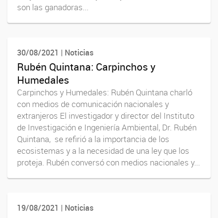
son las ganadoras...
30/08/2021 | Noticias
Rubén Quintana: Carpinchos y
Humedales
Carpinchos y Humedales: Rubén Quintana charló
con medios de comunicación nacionales y
extranjeros El investigador y director del Instituto
de Investigación e Ingeniería Ambiental, Dr. Rubén
Quintana, se refirió a la importancia de los
ecosistemas y a la necesidad de una ley que los
proteja. Rubén conversó con medios nacionales y...
19/08/2021 | Noticias