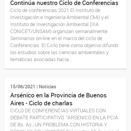
Continúa nuestro Ciclo de Conferencias
Ciclo de conferencias 2021 El Instituto de
Investigación e Ingeniería Ambiental (3iA) y el
Instituto de Investigación Ambiental (IIIA
CONICET/UNSAM) organizan semanalmente
Seminarios on-line en el marco del ciclo de
Conferencias. El Ciclo tiene como objetivo difundir
los estudios sobre las ciencias ambientales y
temáticas asociadas hacia...
15/06/2021 | Noticias
Arsénico en la Provincia de Buenos
Aires - Ciclo de charlas
CICLO DE CONFERENCIAS VIRTUALES CON
DEBATE PARTICIPATIVO “ARSENICO EN LA PCIA
DE Bs. As., UN PROBLEMA CON HISTORIA Y