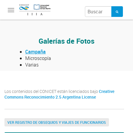
Toggle
navigation
Galerías de Fotos
Campaña
Microscopía
Varias
Los contenidos del CONICET están licenciados bajo
Creative
Commons Reconocimiento 2.5 Argentina License
VER REGISTRO DE OBSEQUIOS Y VIAJES DE FUNCIONARIOS