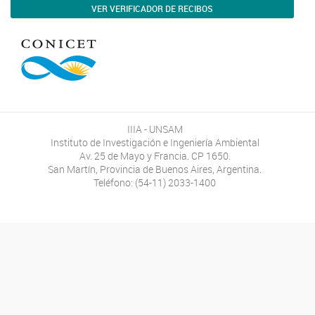
VER VERIFICADOR DE RECIBOS
IIIA - UNSAM
Instituto de Investigación e Ingeniería Ambiental
Av. 25 de Mayo y Francia. CP 1650.
San Martín, Provincia de Buenos Aires, Argentina.
Teléfono: (54-11) 2033-1400