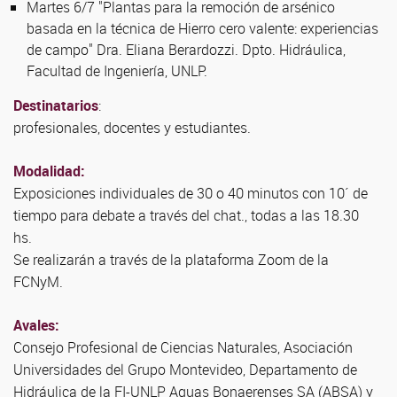
Martes 6/7 "Plantas para la remoción de arsénico
basada en la técnica de Hierro cero valente: experiencias
de campo" Dra. Eliana Berardozzi. Dpto. Hidráulica,
Facultad de Ingeniería, UNLP.
Destinatarios
:
profesionales, docentes y estudiantes.
Modalidad:
Exposiciones individuales de 30 o 40 minutos con 10´ de
tiempo para debate a través del chat., todas a las 18.30
hs.
Se realizarán a través de la plataforma Zoom de la
FCNyM.
Avales:
Consejo Profesional de Ciencias Naturales, Asociación
Universidades del Grupo Montevideo, Departamento de
Hidráulica de la FI-UNLP Aguas Bonaerenses SA (ABSA) y