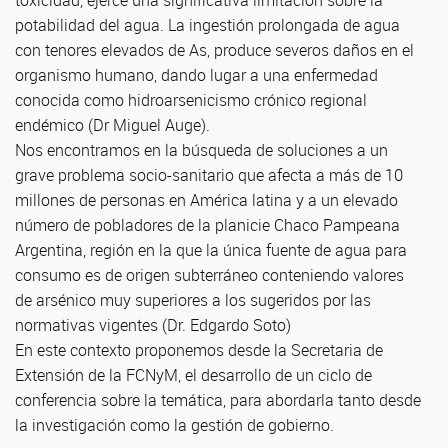
toxicidad, ejerce una significativa limitación sobre la
potabilidad del agua. La ingestión prolongada de agua
con tenores elevados de As, produce severos daños en el
organismo humano, dando lugar a una enfermedad
conocida como hidroarsenicismo crónico regional
endémico (Dr Miguel Auge).
Nos encontramos en la búsqueda de soluciones a un
grave problema socio-sanitario que afecta a más de 10
millones de personas en América latina y a un elevado
número de pobladores de la planicie Chaco Pampeana
Argentina, región en la que la única fuente de agua para
consumo es de origen subterráneo conteniendo valores
de arsénico muy superiores a los sugeridos por las
normativas vigentes (Dr. Edgardo Soto)
En este contexto proponemos desde la Secretaria de
Extensión de la FCNyM, el desarrollo de un ciclo de
conferencia sobre la temática, para abordarla tanto desde
la investigación como la gestión de gobierno.