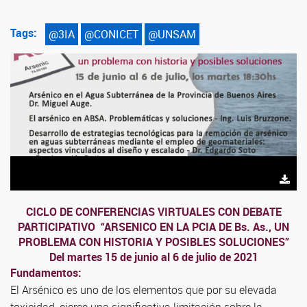
Tags:
@3IA
@CONICET
@UNSAM
CICLO DE CONFERENCIAS VIRTUALES CON DEBATE
PARTICIPATIVO “ARSENICO EN LA PCIA DE Bs. As., UN
PROBLEMA CON HISTORIA Y POSIBLES SOLUCIONES”
Del martes 15 de junio al 6 de julio de 2021
Fundamentos:
El Arsénico es uno de los elementos que por su elevada