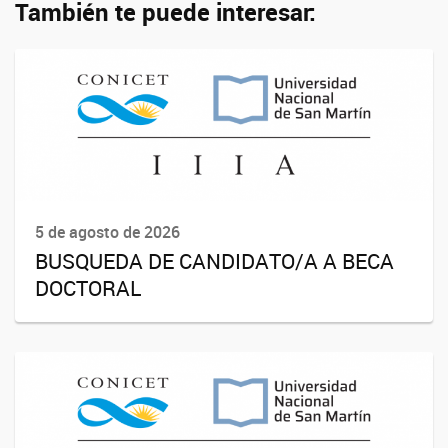
También te puede interesar:
5 de agosto de 2026
BUSQUEDA DE CANDIDATO/A A BECA
DOCTORAL