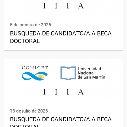
5 de agosto de 2026
BUSQUEDA DE CANDIDATO/A A BECA
DOCTORAL
16 de julio de 2026
BUSQUEDA DE CANDIDATO/A A BECA
DOCTORAL