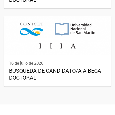
16 de julio de 2026
BUSQUEDA DE CANDIDATO/A A BECA
DOCTORAL