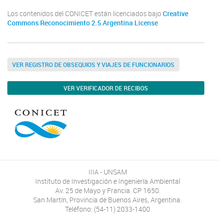
Los contenidos del CONICET están licenciados bajo
Creative
Commons Reconocimiento 2.5 Argentina License
VER REGISTRO DE OBSEQUIOS Y VIAJES DE FUNCIONARIOS
VER VERIFICADOR DE RECIBOS
IIIA - UNSAM
Instituto de Investigación e Ingeniería Ambiental
Av. 25 de Mayo y Francia. CP 1650.
San Martín, Provincia de Buenos Aires, Argentina.
Teléfono: (54-11) 2033-1400