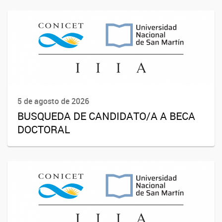
5 de agosto de 2026
BUSQUEDA DE CANDIDATO/A A BECA
DOCTORAL