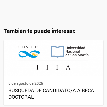
También te puede interesar:
5 de agosto de 2026
BUSQUEDA DE CANDIDATO/A A BECA
DOCTORAL