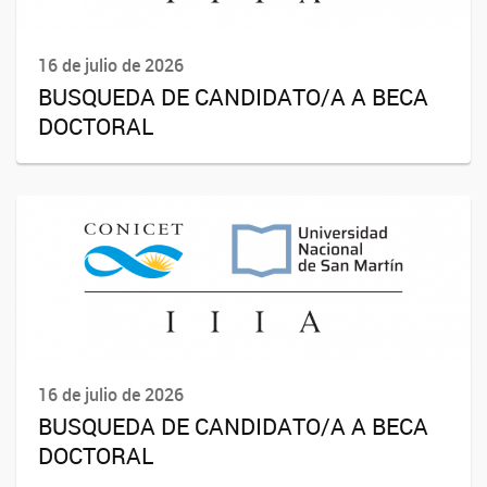
16 de julio de 2026
BUSQUEDA DE CANDIDATO/A A BECA
DOCTORAL
16 de julio de 2026
BUSQUEDA DE CANDIDATO/A A BECA
DOCTORAL