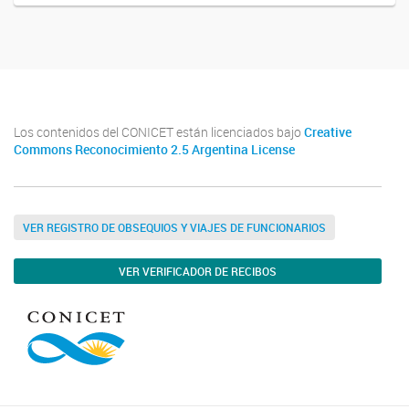
Los contenidos del CONICET están licenciados bajo
Creative
Commons Reconocimiento 2.5 Argentina License
VER REGISTRO DE OBSEQUIOS Y VIAJES DE FUNCIONARIOS
VER VERIFICADOR DE RECIBOS