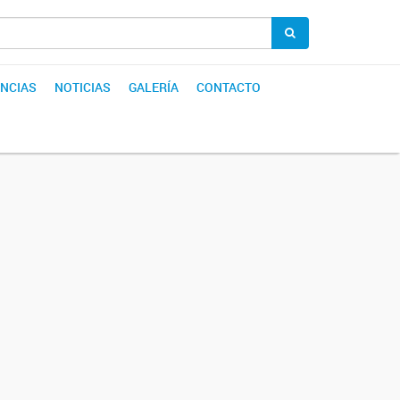
NCIAS
NOTICIAS
GALERÍA
CONTACTO