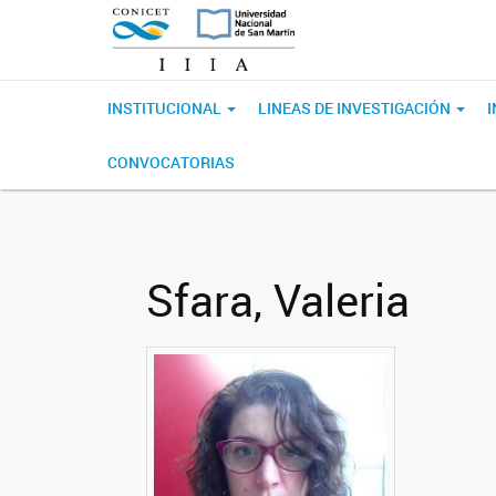
INSTITUCIONAL
LINEAS DE INVESTIGACIÓN
CONVOCATORIAS
Sfara, Valeria