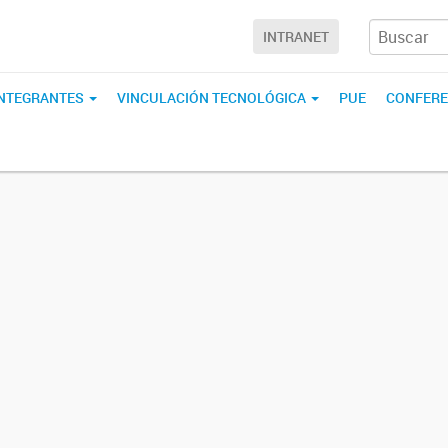
INTRANET
INTEGRANTES
VINCULACIÓN TECNOLÓGICA
PUE
CONFERE