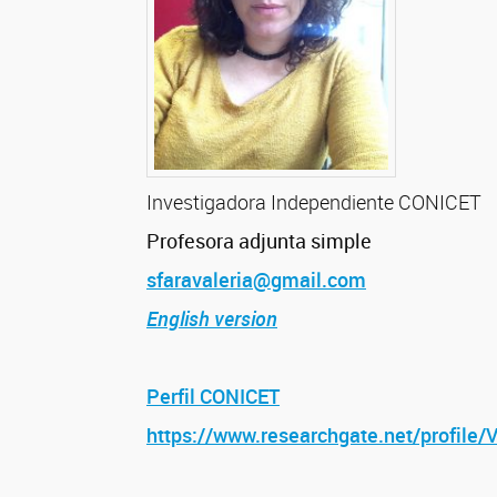
Investigadora Independiente CONICET
Profesora adjunta simple
sfaravaleria@gmail.com
English version
Perfil CONICET
https://www.researchgate.net/profile/V