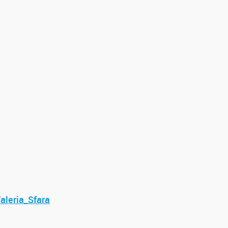
aleria_Sfara