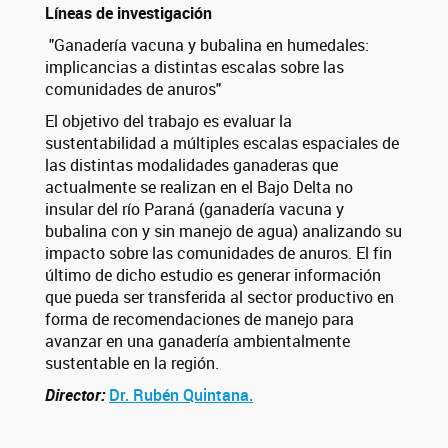
Líneas de investigación
"Ganadería vacuna y bubalina en humedales:
implicancias a distintas escalas sobre las
comunidades de anuros"
El objetivo del trabajo es evaluar la
sustentabilidad a múltiples escalas espaciales de
las distintas modalidades ganaderas que
actualmente se realizan en el Bajo Delta no
insular del río Paraná (ganadería vacuna y
bubalina con y sin manejo de agua) analizando su
impacto sobre las comunidades de anuros. El fin
último de dicho estudio es generar información
que pueda ser transferida al sector productivo en
forma de recomendaciones de manejo para
avanzar en una ganadería ambientalmente
sustentable en la región.
Director:
Dr. Rubén Quintana.