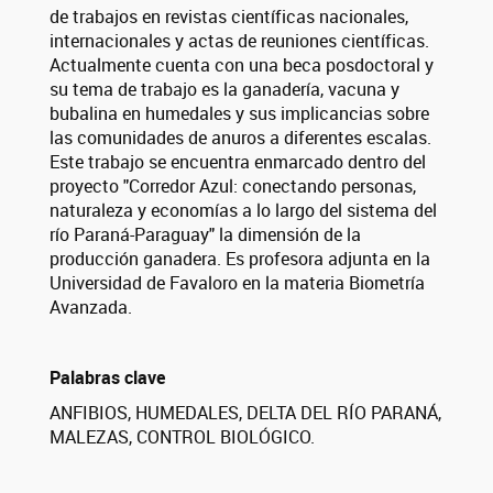
de trabajos en revistas científicas nacionales,
internacionales y actas de reuniones científicas.
Actualmente cuenta con una beca posdoctoral y
su tema de trabajo es la ganadería, vacuna y
bubalina en humedales y sus implicancias sobre
las comunidades de anuros a diferentes escalas.
Este trabajo se encuentra enmarcado dentro del
proyecto "Corredor Azul: conectando personas,
naturaleza y economías a lo largo del sistema del
río Paraná-Paraguay" la dimensión de la
producción ganadera. Es profesora adjunta en la
Universidad de Favaloro en la materia Biometría
Avanzada.
Palabras clave
ANFIBIOS, HUMEDALES, DELTA DEL RÍO PARANÁ,
MALEZAS, CONTROL BIOLÓGICO.