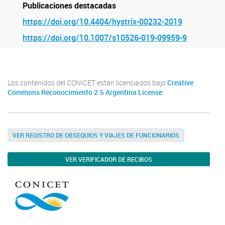
Publicaciones destacadas
https://doi.org/10.4404/hystrix-00232-2019
https://doi.org/10.1007/s10526-019-09959-9
Los contenidos del CONICET están licenciados bajo
Creative
Commons Reconocimiento 2.5 Argentina License
VER REGISTRO DE OBSEQUIOS Y VIAJES DE FUNCIONARIOS
VER VERIFICADOR DE RECIBOS