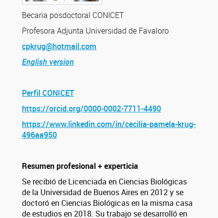
Becaria posdoctoral CONICET
Profesora Adjunta Universidad de Favaloro
cpkrug@hotmail.com
English version
Perfil CONICET
https://orcid.org/0000-0002-7711-4490
https://www.linkedin.com/in/cecilia-pamela-krug-
496aa950
Resumen profesional + experticia
Se recibió de Licenciada en Ciencias Biológicas
de la Universidad de Buenos Aires en 2012 y se
doctoró en Ciencias Biológicas en la misma casa
de estudios en 2018. Su trabajo se desarrolló en