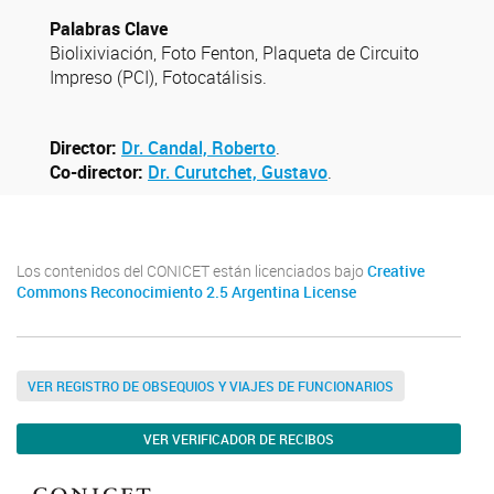
Palabras Clave
Biolixiviación, Foto Fenton, Plaqueta de Circuito
Impreso (PCI), Fotocatálisis.
Director:
Dr. Candal, Roberto
.
Co-director:
Dr. Curutchet, Gustavo
.
Los contenidos del CONICET están licenciados bajo
Creative
Commons Reconocimiento 2.5 Argentina License
VER REGISTRO DE OBSEQUIOS Y VIAJES DE FUNCIONARIOS
VER VERIFICADOR DE RECIBOS