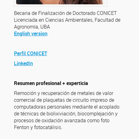
Becaria de Finalización de Doctorado CONICET
Licenciada en Ciencias Ambientales, Facultad de
Agronomía, UBA
English version
Perfil CONICET
LinkedIn
Resumen profesional + experticia
Remoción y recuperación de metales de valor
comercial de plaquetas de circuito impreso de
computadoras personales mediante el acoplado
de técnicas de biolixiviación, biocomplejación y
procesos de oxidación avanzada como foto
Fenton y fotocatálisis.