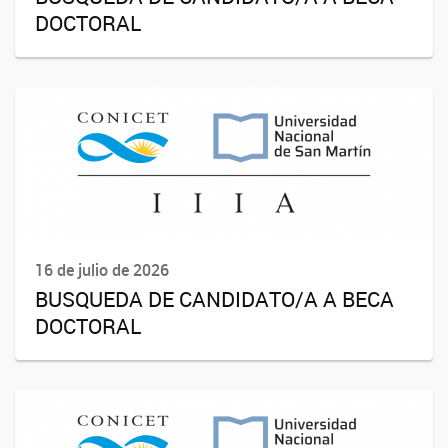
DOCTORAL
16 de julio de 2026
BUSQUEDA DE CANDIDATO/A A BECA
DOCTORAL