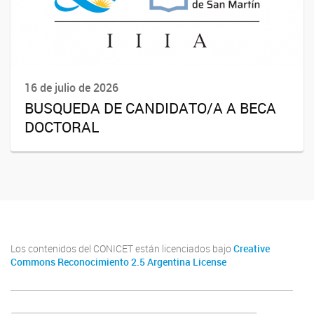
16 de julio de 2026
BUSQUEDA DE CANDIDATO/A A BECA
DOCTORAL
Los contenidos del CONICET están licenciados bajo
Creative
Commons Reconocimiento 2.5 Argentina License