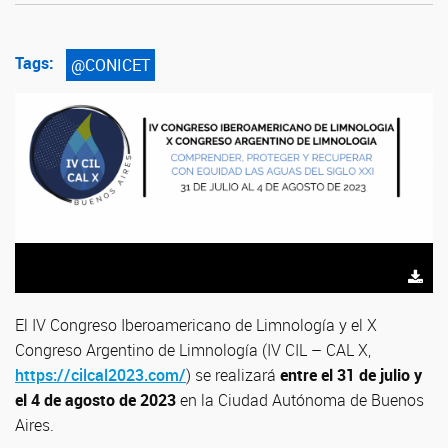
Tags:
@CONICET
El IV Congreso Iberoamericano de Limnología y el X
Congreso Argentino de Limnología (IV CIL – CAL X,
https://cilcal2023.com/
) se realizará
entre el 31 de julio y
el 4 de agosto de 2023
en la Ciudad Autónoma de Buenos
Aires.