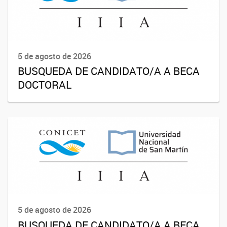
5 de agosto de 2026
BUSQUEDA DE CANDIDATO/A A BECA
DOCTORAL
5 de agosto de 2026
BUSQUEDA DE CANDIDATO/A A BECA