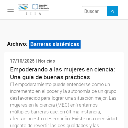
Toggle
navigation
Archivo:
Barreras sistémicas
17/10/2025 | Noticias
Empoderando a las mujeres en ciencia:
Una guía de buenas prácticas
El empoderamiento puede entenderse como un
incremento en el poder y la autonomía de un grupo
desfavorecido para lograr una situación mejor. Las
mujeres en la ciencia (MEC) enfrentamos
múltiples barreras que, en última instancia,
afectan nuestro desempeño. Existe una necesidad
urgente de revertir las desigualdades y las