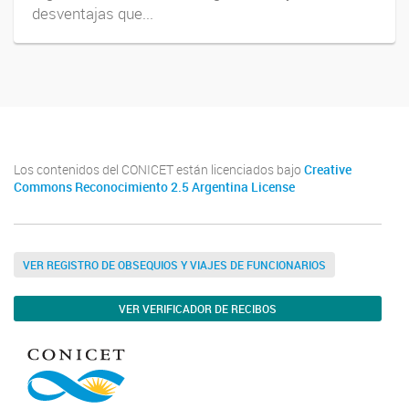
desventajas que...
Los contenidos del CONICET están licenciados bajo
Creative
Commons Reconocimiento 2.5 Argentina License
VER REGISTRO DE OBSEQUIOS Y VIAJES DE FUNCIONARIOS
VER VERIFICADOR DE RECIBOS