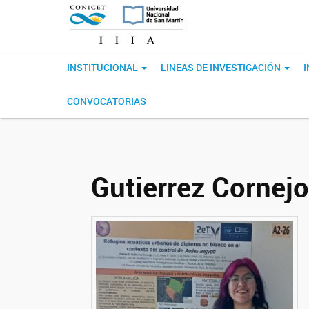
INSTITUCIONAL
LINEAS DE INVESTIGACIÓN
CONVOCATORIAS
Gutierrez Cornejo