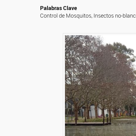
Palabras Clave
Control de Mosquitos, Insectos no-blanc