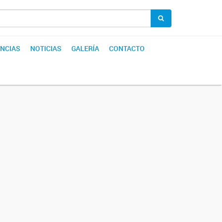
NCIAS
NOTICIAS
GALERÍA
CONTACTO