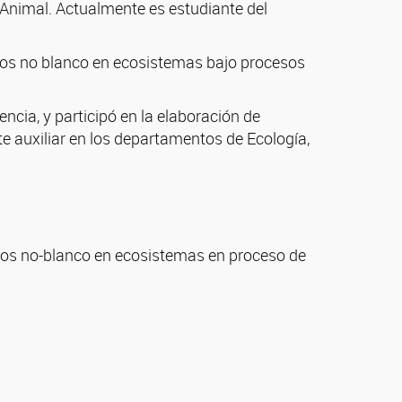
 Animal. Actualmente es estudiante del
ros no blanco en ecosistemas bajo procesos
ncia, y participó en la elaboración de
 auxiliar en los departamentos de Ecología,
eros no-blanco en ecosistemas en proceso de