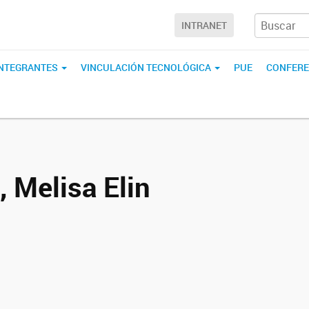
INTRANET
INTEGRANTES
VINCULACIÓN TECNOLÓGICA
PUE
CONFERE
, Melisa Elin