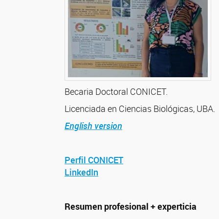
Becaria Doctoral CONICET.
Licenciada en Ciencias Biológicas, UBA.
English version
Perfil CONICET
LinkedIn
Resumen profesional + experticia