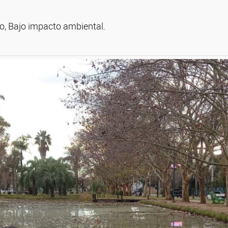
o, Bajo impacto ambiental.