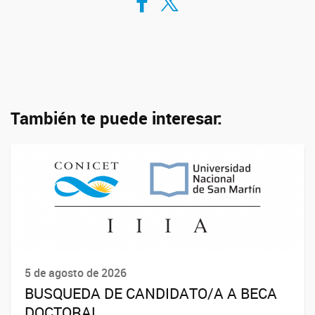
También te puede interesar:
5 de agosto de 2026
BUSQUEDA DE CANDIDATO/A A BECA
DOCTORAL