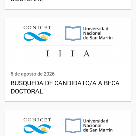
5 de agosto de 2026
BUSQUEDA DE CANDIDATO/A A BECA
DOCTORAL