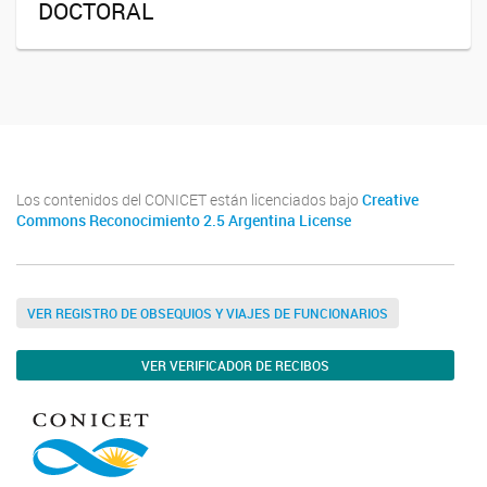
DOCTORAL
Los contenidos del CONICET están licenciados bajo
Creative
Commons Reconocimiento 2.5 Argentina License
VER REGISTRO DE OBSEQUIOS Y VIAJES DE FUNCIONARIOS
VER VERIFICADOR DE RECIBOS