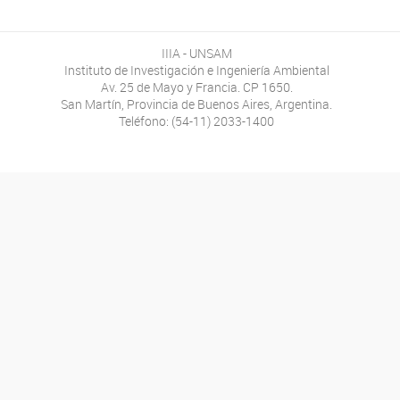
IIIA - UNSAM
Instituto de Investigación e Ingeniería Ambiental
Av. 25 de Mayo y Francia. CP 1650.
San Martín, Provincia de Buenos Aires, Argentina.
Teléfono: (54-11) 2033-1400