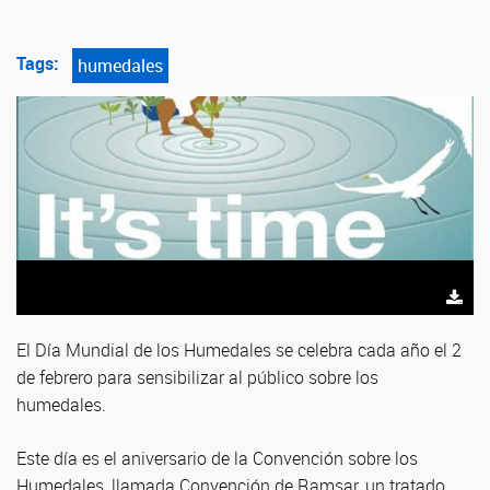
Tags:
humedales
El Día Mundial de los Humedales se celebra cada año el 2
de febrero para sensibilizar al público sobre los
humedales.
Este día es el aniversario de la Convención sobre los
Humedales, llamada Convención de Ramsar, un tratado