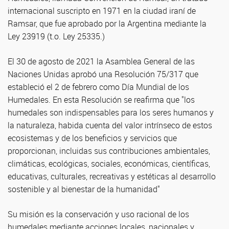
internacional suscripto en 1971 en la ciudad iraní de
Ramsar, que fue aprobado por la Argentina mediante la
Ley 23919 (t.o. Ley 25335.)
El 30 de agosto de 2021 la Asamblea General de las
Naciones Unidas aprobó una Resolución 75/317 que
estableció el 2 de febrero como Día Mundial de los
Humedales. En esta Resolución se reafirma que "los
humedales son indispensables para los seres humanos y
la naturaleza, habida cuenta del valor intrínseco de estos
ecosistemas y de los beneficios y servicios que
proporcionan, incluidas sus contribuciones ambientales,
climáticas, ecológicas, sociales, económicas, científicas,
educativas, culturales, recreativas y estéticas al desarrollo
sostenible y al bienestar de la humanidad"
Su misión es la conservación y uso racional de los
humedales mediante acciones locales, nacionales y