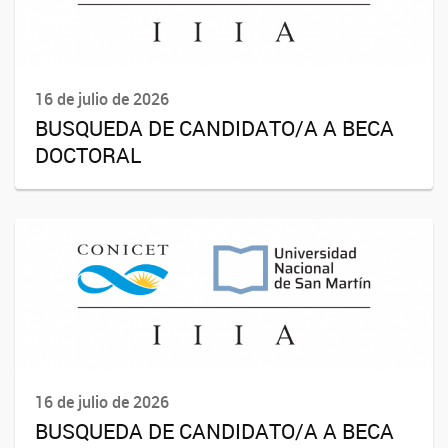
16 de julio de 2026
BUSQUEDA DE CANDIDATO/A A BECA
DOCTORAL
16 de julio de 2026
BUSQUEDA DE CANDIDATO/A A BECA